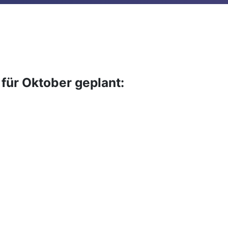
für Oktober geplant: