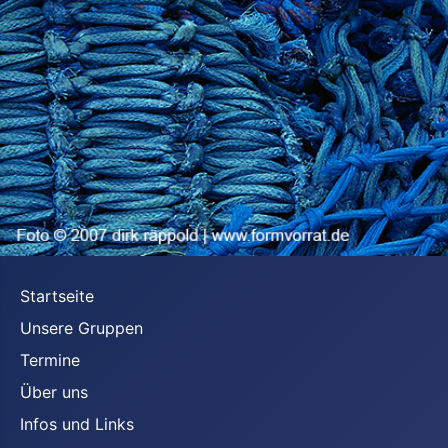
Startseite
Unsere Gruppen
Termine
Über uns
Infos und Links