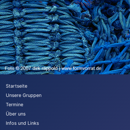
Startseite
Unsere Gruppen
Termine
Über uns
Infos und Links