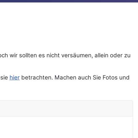
ch wir sollten es nicht versäumen, allein oder zu
 sie
hier
betrachten. Machen auch Sie Fotos und