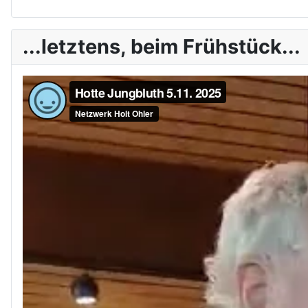
...letztens, beim Frühstück...