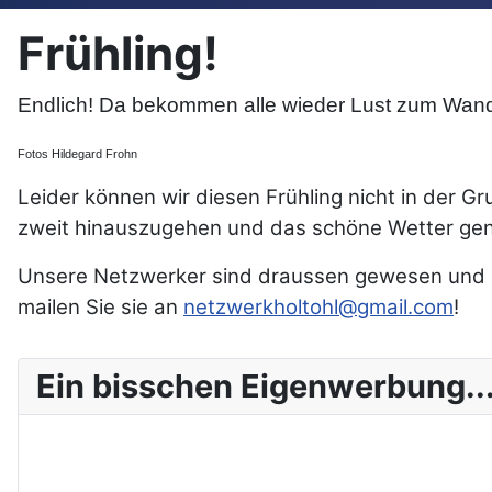
Frühling!
Endlich! Da bekommen alle wieder Lust zum Wan
Fotos Hildegard Frohn
Leider können wir diesen Frühling nicht in der Gr
zweit hinauszugehen und das schöne Wetter gen
Unsere Netzwerker sind draussen gewesen und h
mailen Sie sie an
netzwerkholtohl@gmail.com
!
Ein bisschen Eigenwerbung..